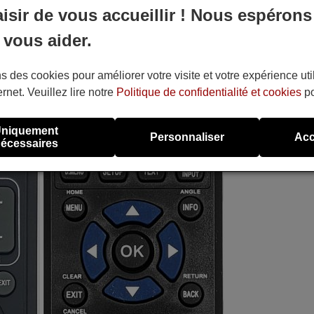
aisir de vous accueillir ! Nous espérons
 vous aider.
s des cookies pour améliorer votre visite et votre expérience uti
ernet. Veuillez lire notre
Politique de confidentialité et cookies
po
niquement
Personnaliser
Acc
écessaires