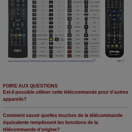
FOIRE AUX QUESTIONS
Est-il possible utiliser cette télécommande pour d'autres
appareils?
Comment savoir quelles touches de la télécommande
équivalente remplissent les fonctions de la
télécommande d'origine?