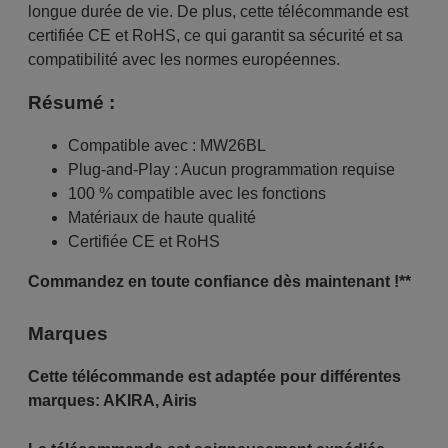
longue durée de vie. De plus, cette télécommande est
certifiée CE et RoHS, ce qui garantit sa sécurité et sa
compatibilité avec les normes européennes.
Résumé :
Compatible avec : MW26BL
Plug-and-Play : Aucun programmation requise
100 % compatible avec les fonctions
Matériaux de haute qualité
Certifiée CE et RoHS
Commandez en toute confiance dès maintenant !**
Marques
Cette télécommande est adaptée pour différentes
marques:
AKIRA
,
Airis