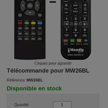
Cliquez pour agrandir
Télécommande pour MW26BL
Référence:
MW26BL
Disponible en stock
Quantité