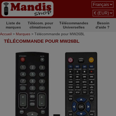
Liste de
Télécom. pour
Télécommandes
Besoin
marques
climatiseurs
Universelles
d'aide ?
Accueil
>
Marques
> Télécommande pour MW26BL
TÉLÉCOMMANDE POUR MW26BL