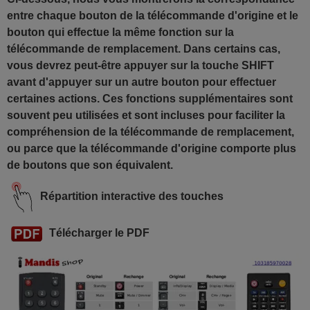
entre chaque bouton de la télécommande d'origine et le
bouton qui effectue la même fonction sur la
télécommande de remplacement. Dans certains cas,
vous devrez peut-être appuyer sur la touche SHIFT
avant d'appuyer sur un autre bouton pour effectuer
certaines actions. Ces fonctions supplémentaires sont
souvent peu utilisées et sont incluses pour faciliter la
compréhension de la télécommande de remplacement,
ou parce que la télécommande d'origine comporte plus
de boutons que son équivalent.
Répartition interactive des touches
Télécharger le PDF