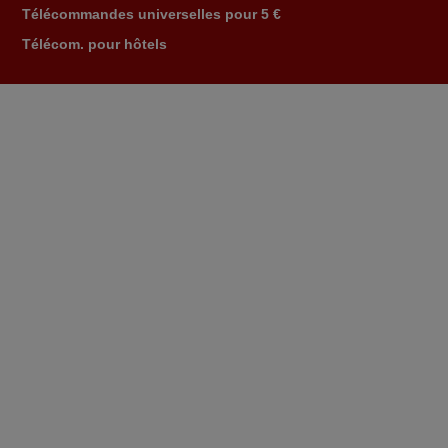
Télécommandes universelles pour 5 €
Télécom. pour hôtels