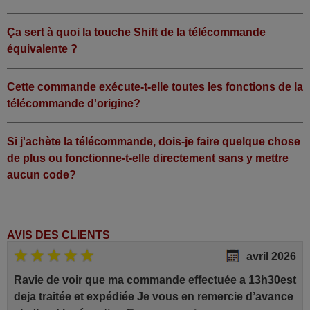
Ça sert à quoi la touche Shift de la télécommande
équivalente ?
Cette commande exécute-t-elle toutes les fonctions de la
télécommande d'origine?
Si j'achète la télécommande, dois-je faire quelque chose
de plus ou fonctionne-t-elle directement sans y mettre
aucun code?
AVIS DES CLIENTS
avril 2026
Ravie de voir que ma commande effectuée a 13h30est
deja traitée et expédiée Je vous en remercie d’avance