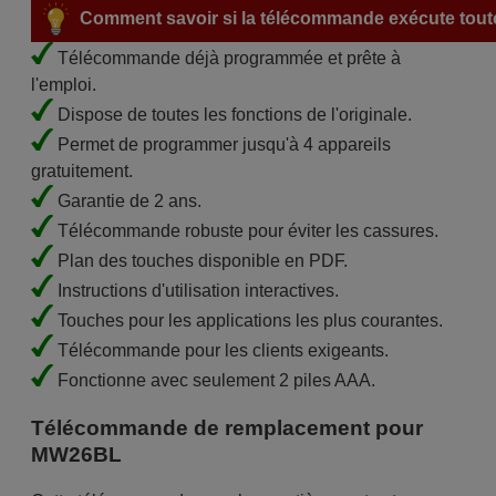
Comment savoir si la télécommande exécute toute
Télécommande déjà programmée et prête à
l'emploi.
Dispose de toutes les fonctions de l'originale.
Permet de programmer jusqu'à 4 appareils
gratuitement.
Garantie de 2 ans.
Télécommande robuste pour éviter les cassures.
Plan des touches disponible en PDF.
Instructions d'utilisation interactives.
Touches pour les applications les plus courantes.
Télécommande pour les clients exigeants.
Fonctionne avec seulement 2 piles AAA.
Télécommande de remplacement pour
MW26BL