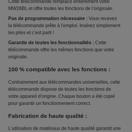
Cette télécommande remplace entièrement votre
MW26BL et offre toutes les fonctions de l'originale.
Pas de programmation nécessaire :
Vous recevez
la télécommande prête à l'emploi. Insérez simplement
les piles et c'est parti !
Garantie de toutes les fonctionnalités :
Cette
télécommande offre les mêmes fonctions que votre
originale.
100 % compatible avec les fonctions :
Contrairement aux télécommandes universelles, cette
télécommande dispose de toutes les fonctions de
votre appareil d'origine. Chaque bouton a été copié
pour garantir un fonctionnement correct.
Fabrication de haute qualité :
L'utilisation de matériaux de haute qualité garantit une