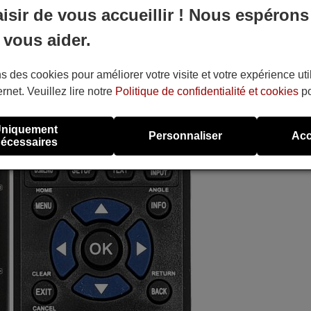
aisir de vous accueillir ! Nous espérons
 vous aider.
s des cookies pour améliorer votre visite et votre expérience uti
ernet. Veuillez lire notre
Politique de confidentialité et cookies
po
niquement
Personnaliser
Acc
écessaires