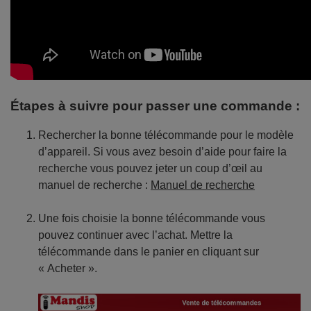
Étapes à suivre pour passer une commande :
Rechercher la bonne télécommande pour le modèle
d’appareil. Si vous avez besoin d’aide pour faire la
recherche vous pouvez jeter un coup d’œil au
manuel de recherche :
Manuel de recherche
Une fois choisie la bonne télécommande vous
pouvez continuer avec l’achat. Mettre la
télécommande dans le panier en cliquant sur
« Acheter ».