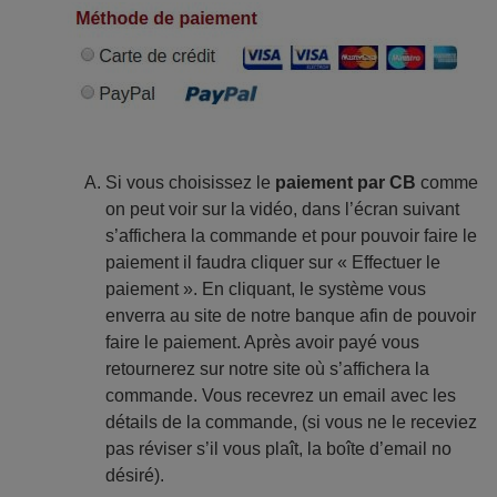
Si vous choisissez le
paiement par CB
comme
on peut voir sur la vidéo, dans l’écran suivant
s’affichera la commande et pour pouvoir faire le
paiement il faudra cliquer sur « Effectuer le
paiement ». En cliquant, le système vous
enverra au site de notre banque afin de pouvoir
faire le paiement. Après avoir payé vous
retournerez sur notre site où s’affichera la
commande. Vous recevrez un email avec les
détails de la commande, (si vous ne le receviez
pas réviser s’il vous plaît, la boîte d’email no
désiré).