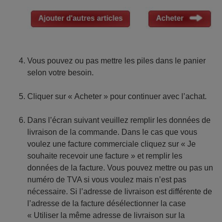
Vous pouvez ou pas mettre les piles dans le panier
selon votre besoin.
Cliquer sur « Acheter » pour continuer avec l’achat.
Dans l’écran suivant veuillez remplir les données de
livraison de la commande. Dans le cas que vous
voulez une facture commerciale cliquez sur « Je
souhaite recevoir une facture » et remplir les
données de la facture. Vous pouvez mettre ou pas un
numéro de TVA si vous voulez mais n’est pas
nécessaire. Si l’adresse de livraison est différente de
l’adresse de la facture désélectionner la case
« Utiliser la même adresse de livraison sur la