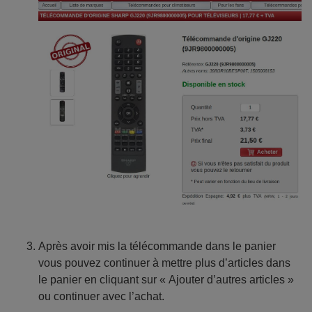
Après avoir mis la télécommande dans le panier
vous pouvez continuer à mettre plus d’articles dans
le panier en cliquant sur « Ajouter d’autres articles »
ou continuer avec l’achat.