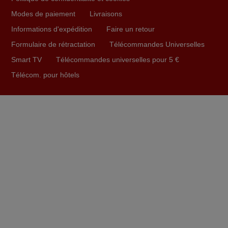
Modes de paiement
Livraisons
Informations d'expédition
Faire un retour
Formulaire de rétractation
Télécommandes Universelles
Smart TV
Télécommandes universelles pour 5 €
Télécom. pour hôtels