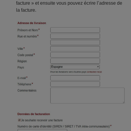
facture » et ensuite vous pouvez écrire l’adresse de
la facture.