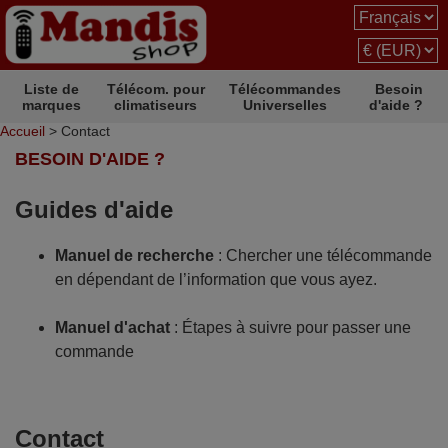
Liste de
Télécom. pour
Télécommandes
Besoin
marques
climatiseurs
Universelles
d'aide ?
Accueil
> Contact
BESOIN D'AIDE ?
Guides d'aide
Manuel de recherche
: Chercher une télécommande
en dépendant de l’information que vous ayez.
Manuel d'achat
: Étapes à suivre pour passer une
commande
Contact