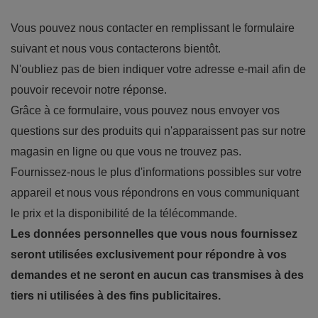
Vous pouvez nous contacter en remplissant le formulaire
suivant et nous vous contacterons bientôt.
N'oubliez pas de bien indiquer votre adresse e-mail afin de
pouvoir recevoir notre réponse.
Grâce à ce formulaire, vous pouvez nous envoyer vos
questions sur des produits qui n'apparaissent pas sur notre
magasin en ligne ou que vous ne trouvez pas.
Fournissez-nous le plus d'informations possibles sur votre
appareil et nous vous répondrons en vous communiquant
le prix et la disponibilité de la télécommande.
Les données personnelles que vous nous fournissez
seront utilisées exclusivement pour répondre à vos
demandes et ne seront en aucun cas transmises à des
tiers ni utilisées à des fins publicitaires.