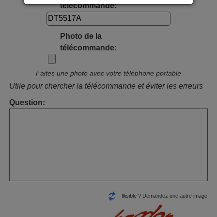
télécommande:
Photo de la
télécommande:
Faites une photo avec votre téléphone portable
Utile pour chercher la télécommande et éviter les erreurs
Question:
Illisible ? Demandez une autre image