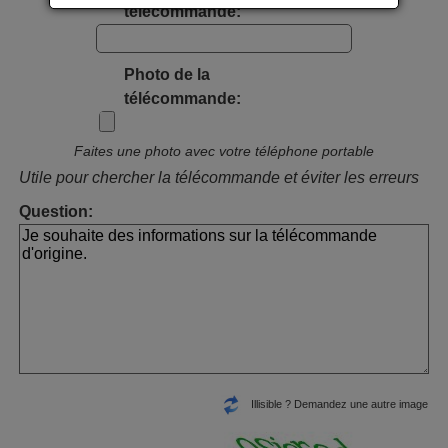
télécommande:
Photo de la
télécommande:
Faites une photo avec votre téléphone portable
Utile pour chercher la télécommande et éviter les erreurs
Question:
Illisible ? Demandez une autre image