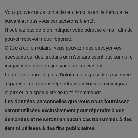
Vous pouvez nous contacter en remplissant le formulaire
suivant et nous vous contacterons bientôt.
N'oubliez pas de bien indiquer votre adresse e-mail afin de
pouvoir recevoir notre réponse.
Grâce à ce formulaire, vous pouvez nous envoyer vos
questions sur des produits qui n'apparaissent pas sur notre
magasin en ligne ou que vous ne trouvez pas.
Fournissez-nous le plus d'informations possibles sur votre
appareil et nous vous répondrons en vous communiquant
le prix et la disponibilité de la télécommande.
Les données personnelles que vous nous fournissez
seront utilisées exclusivement pour répondre à vos
demandes et ne seront en aucun cas transmises à des
tiers ni utilisées à des fins publicitaires.