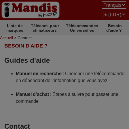
Liste de
Télécom. pour
Télécommandes
Besoin
marques
climatiseurs
Universelles
d'aide ?
Accueil
> Contact
BESOIN D'AIDE ?
Guides d'aide
Manuel de recherche
: Chercher une télécommande
en dépendant de l’information que vous ayez.
Manuel d'achat
: Étapes à suivre pour passer une
commande
Contact