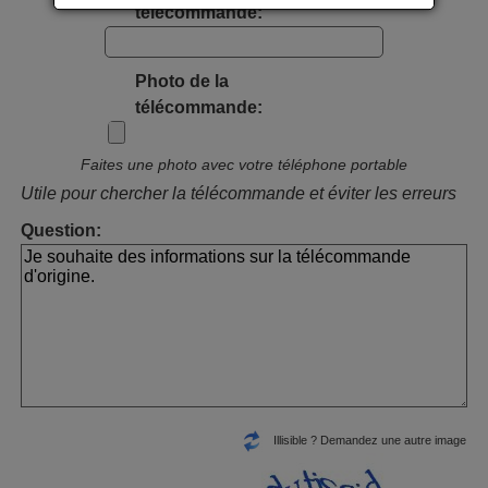
télécommande:
Photo de la
télécommande:
Faites une photo avec votre téléphone portable
Utile pour chercher la télécommande et éviter les erreurs
Question:
Illisible ? Demandez une autre image