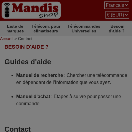
Liste de
Télécom. pour
Télécommandes
Besoin
marques
climatiseurs
Universelles
d'aide ?
Accueil
> Contact
BESOIN D'AIDE ?
Guides d'aide
Manuel de recherche
: Chercher une télécommande
en dépendant de l’information que vous ayez.
Manuel d'achat
: Étapes à suivre pour passer une
commande
Contact