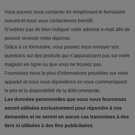
Vous pouvez nous contacter en remplissant le formulaire
suivant et nous vous contacterons bientôt.
N'oubliez pas de bien indiquer votre adresse e-mail afin de
pouvoir recevoir notre réponse.
Grâce à ce formulaire, vous pouvez nous envoyer vos
questions sur des produits qui n'apparaissent pas sur notre
magasin en ligne ou que vous ne trouvez pas.
Fournissez-nous le plus d'informations possibles sur votre
appareil et nous vous répondrons en vous communiquant
le prix et la disponibilité de la télécommande.
Les données personnelles que vous nous fournissez
seront utilisées exclusivement pour répondre à vos
demandes et ne seront en aucun cas transmises à des
tiers ni utilisées à des fins publicitaires.