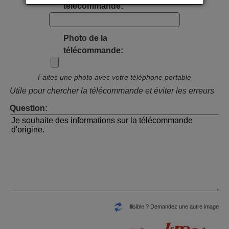
télécommande:
Photo de la
télécommande:
Faites une photo avec votre téléphone portable
Utile pour chercher la télécommande et éviter les erreurs
Question:
Illisible ? Demandez une autre image