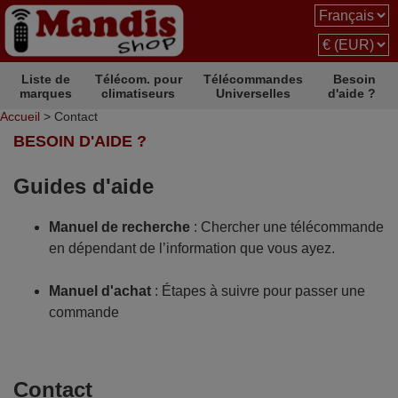
Liste de
Télécom. pour
Télécommandes
Besoin
marques
climatiseurs
Universelles
d'aide ?
Accueil
> Contact
BESOIN D'AIDE ?
Guides d'aide
Manuel de recherche
: Chercher une télécommande
en dépendant de l’information que vous ayez.
Manuel d'achat
: Étapes à suivre pour passer une
commande
Contact