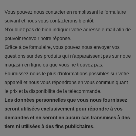
Vous pouvez nous contacter en remplissant le formulaire
suivant et nous vous contacterons bientôt.
N'oubliez pas de bien indiquer votre adresse e-mail afin de
pouvoir recevoir notre réponse.
Grâce à ce formulaire, vous pouvez nous envoyer vos
questions sur des produits qui n'apparaissent pas sur notre
magasin en ligne ou que vous ne trouvez pas.
Fournissez-nous le plus d'informations possibles sur votre
appareil et nous vous répondrons en vous communiquant
le prix et la disponibilité de la télécommande.
Les données personnelles que vous nous fournissez
seront utilisées exclusivement pour répondre à vos
demandes et ne seront en aucun cas transmises à des
tiers ni utilisées à des fins publicitaires.