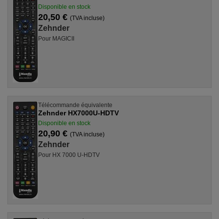
Disponible en stock
20,50 €
(TVA incluse)
Zehnder
Pour MAGICII
Télécommande équivalente
Zehnder HX7000U-HDTV
Disponible en stock
20,90 €
(TVA incluse)
Zehnder
Pour HX 7000 U-HDTV