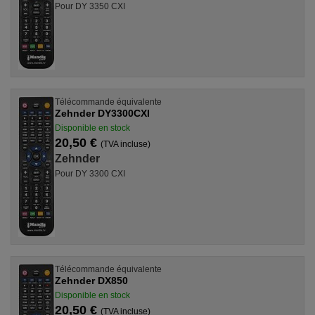
Pour DY 3350 CXI
Télécommande équivalente
Zehnder DY3300CXI
Disponible en stock
20,50 €
(TVA incluse)
Zehnder
Pour DY 3300 CXI
Télécommande équivalente
Zehnder DX850
Disponible en stock
20,50 €
(TVA incluse)