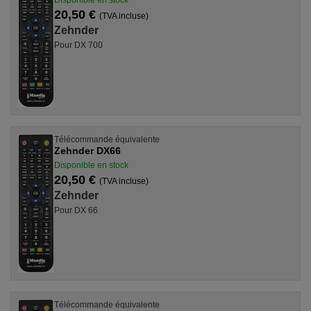
Disponible en stock
20,50 €
(TVA incluse)
Zehnder
Pour DX 700
Télécommande équivalente
Zehnder DX66
Disponible en stock
20,50 €
(TVA incluse)
Zehnder
Pour DX 66
Télécommande équivalente