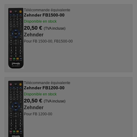
Télécommande équivalente
Zehnder FB1500-00
Disponible en stock
20,50 €
(TVA incluse)
Zehnder
Pour FB 1500-00, FB1500-00
Télécommande équivalente
Zehnder FB1200-00
Disponible en stock
20,50 €
(TVA incluse)
Zehnder
Pour FB 1200-00