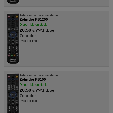
Télécommande équivalente
Zehnder FB1200
Disponible en stock
20,50 €
(TVA incluse)
Zehnder
Pour FB 1200
Télécommande équivalente
Zehnder FB100
Disponible en stock
20,50 €
(TVA incluse)
Zehnder
Pour FB 100