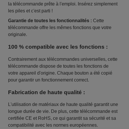
la télécommande prête à l'emploi. Insérez simplement
les piles et c'est parti !
Garantie de toutes les fonctionnalités :
Cette
télécommande offre les mêmes fonctions que votre
originale.
100 % compatible avec les fonctions :
Contrairement aux télécommandes universelles, cette
télécommande dispose de toutes les fonctions de
votre appareil d'origine. Chaque bouton a été copié
pour garantir un fonctionnement correct.
Fabrication de haute qualité :
L'utilisation de matériaux de haute qualité garantit une
longue durée de vie. De plus, cette télécommande est
certifiée CE et RoHS, ce qui garantit sa sécurité et sa
compatibilité avec les normes européennes.