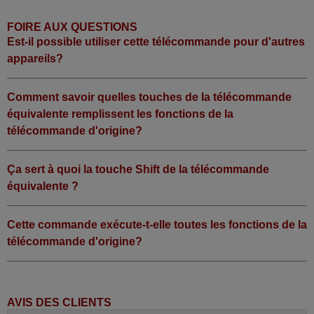
FOIRE AUX QUESTIONS
Est-il possible utiliser cette télécommande pour d'autres
appareils?
Comment savoir quelles touches de la télécommande
équivalente remplissent les fonctions de la
télécommande d'origine?
Ça sert à quoi la touche Shift de la télécommande
équivalente ?
Cette commande exécute-t-elle toutes les fonctions de la
télécommande d'origine?
AVIS DES CLIENTS