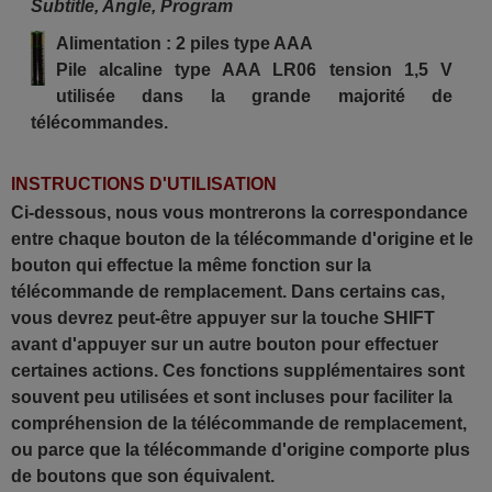
Subtitle, Angle, Program
Alimentation : 2 piles type AAA
Pile alcaline type AAA LR06 tension 1,5 V
utilisée dans la grande majorité de
télécommandes.
INSTRUCTIONS D'UTILISATION
Ci-dessous, nous vous montrerons la correspondance
entre chaque bouton de la télécommande d'origine et le
bouton qui effectue la même fonction sur la
télécommande de remplacement. Dans certains cas,
vous devrez peut-être appuyer sur la touche SHIFT
avant d'appuyer sur un autre bouton pour effectuer
certaines actions. Ces fonctions supplémentaires sont
souvent peu utilisées et sont incluses pour faciliter la
compréhension de la télécommande de remplacement,
ou parce que la télécommande d'origine comporte plus
de boutons que son équivalent.