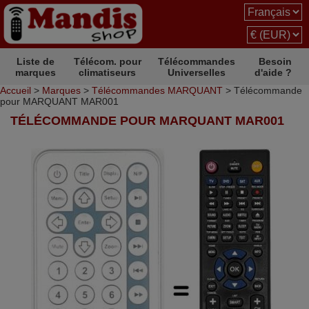
Liste de
Télécom. pour
Télécommandes
Besoin
marques
climatiseurs
Universelles
d'aide ?
Accueil
>
Marques
>
Télécommandes MARQUANT
> Télécommande
pour MARQUANT MAR001
TÉLÉCOMMANDE POUR MARQUANT MAR001