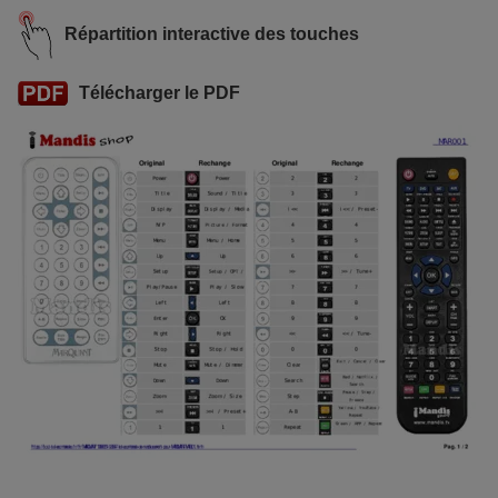
Répartition interactive des touches
Télécharger le PDF