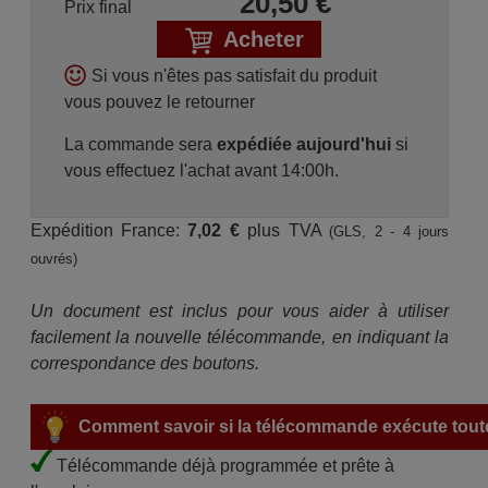
20,50
€
Prix final
Acheter
Si vous n'êtes pas satisfait du produit
vous pouvez le retourner
La commande sera
expédiée aujourd'hui
si
vous effectuez l'achat avant 14:00h.
Expédition France:
7,02 €
plus TVA
(GLS, 2 - 4 jours
ouvrés)
Un document est inclus pour vous aider à utiliser
facilement la nouvelle télécommande, en indiquant la
correspondance des boutons.
Comment savoir si la télécommande exécute toute
Télécommande déjà programmée et prête à