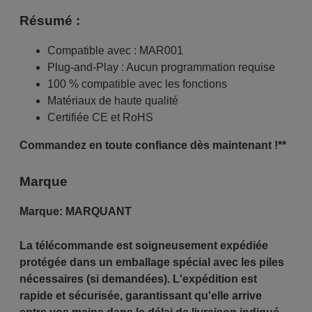
Résumé :
Compatible avec : MAR001
Plug-and-Play : Aucun programmation requise
100 % compatible avec les fonctions
Matériaux de haute qualité
Certifiée CE et RoHS
Commandez en toute confiance dès maintenant !**
Marque
Marque:
MARQUANT
La télécommande est soigneusement expédiée
protégée dans un emballage spécial avec les piles
nécessaires (si demandées). L'expédition est
rapide et sécurisée, garantissant qu'elle arrive