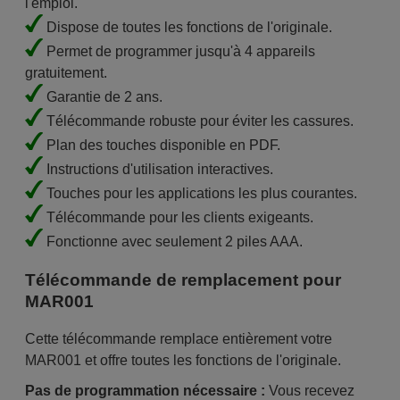
l'emploi.
Dispose de toutes les fonctions de l'originale.
Permet de programmer jusqu'à 4 appareils
gratuitement.
Garantie de 2 ans.
Télécommande robuste pour éviter les cassures.
Plan des touches disponible en PDF.
Instructions d'utilisation interactives.
Touches pour les applications les plus courantes.
Télécommande pour les clients exigeants.
Fonctionne avec seulement 2 piles AAA.
Télécommande de remplacement pour
MAR001
Cette télécommande remplace entièrement votre
MAR001 et offre toutes les fonctions de l'originale.
Pas de programmation nécessaire :
Vous recevez