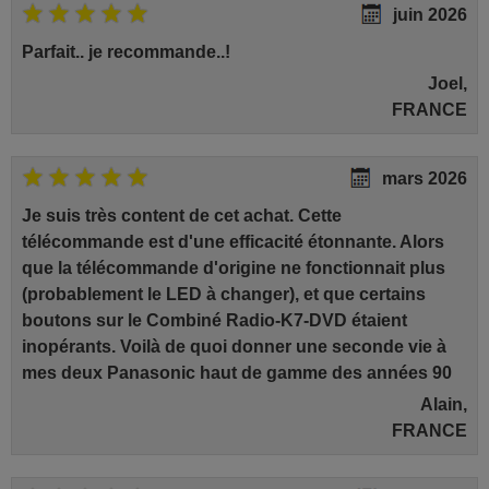
juin 2026
Parfait.. je recommande..!
Joel,
FRANCE
mars 2026
Je suis très content de cet achat. Cette
télécommande est d'une efficacité étonnante. Alors
que la télécommande d'origine ne fonctionnait plus
(probablement le LED à changer), et que certains
boutons sur le Combiné Radio-K7-DVD étaient
inopérants. Voilà de quoi donner une seconde vie à
mes deux Panasonic haut de gamme des années 90
Alain,
FRANCE