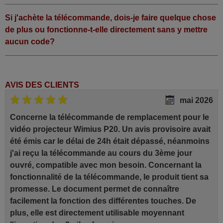
Si j'achète la télécommande, dois-je faire quelque chose
de plus ou fonctionne-t-elle directement sans y mettre
aucun code?
AVIS DES CLIENTS
mai 2026
Concerne la télécommande de remplacement pour le
vidéo projecteur Wimius P20. Un avis provisoire avait
été émis car le délai de 24h était dépassé, néanmoins
j'ai reçu la télécommande au cours du 3ème jour
ouvré, compatible avec mon besoin. Concernant la
fonctionnalité de la télécommande, le produit tient sa
promesse. Le document permet de connaître
facilement la fonction des différentes touches. De
plus, elle est directement utilisable moyennant