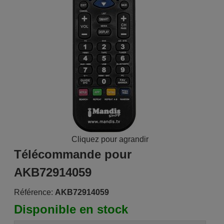
Cliquez pour agrandir
Télécommande pour
AKB72914059
Référence:
AKB72914059
Disponible en stock