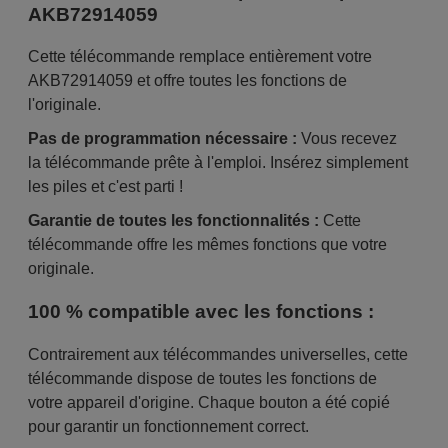
AKB72914059
Cette télécommande remplace entièrement votre
AKB72914059 et offre toutes les fonctions de
l'originale.
Pas de programmation nécessaire :
Vous recevez
la télécommande prête à l'emploi. Insérez simplement
les piles et c'est parti !
Garantie de toutes les fonctionnalités :
Cette
télécommande offre les mêmes fonctions que votre
originale.
100 % compatible avec les fonctions :
Contrairement aux télécommandes universelles, cette
télécommande dispose de toutes les fonctions de
votre appareil d'origine. Chaque bouton a été copié
pour garantir un fonctionnement correct.