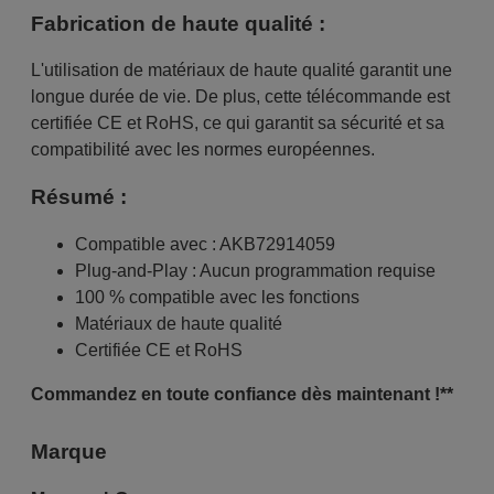
Fabrication de haute qualité :
L'utilisation de matériaux de haute qualité garantit une
longue durée de vie. De plus, cette télécommande est
certifiée CE et RoHS, ce qui garantit sa sécurité et sa
compatibilité avec les normes européennes.
Résumé :
Compatible avec : AKB72914059
Plug-and-Play : Aucun programmation requise
100 % compatible avec les fonctions
Matériaux de haute qualité
Certifiée CE et RoHS
Commandez en toute confiance dès maintenant !**
Marque