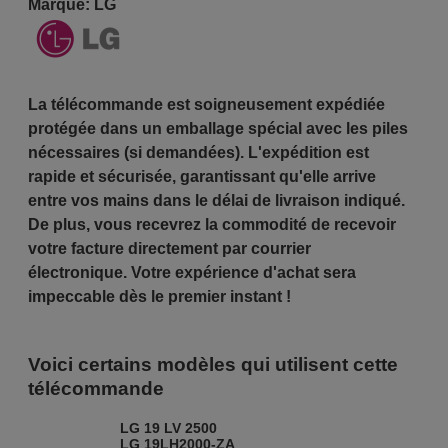
Marque:
LG
La télécommande est soigneusement expédiée
protégée dans un emballage spécial avec les piles
nécessaires (si demandées). L'expédition est
rapide et sécurisée, garantissant qu'elle arrive
entre vos mains dans le délai de livraison indiqué.
De plus, vous recevrez la commodité de recevoir
votre facture directement par courrier
électronique. Votre expérience d'achat sera
impeccable dès le premier instant !
Voici certains modèles qui utilisent cette
télécommande
LG 19 LV 2500
LG 19LH2000-ZA