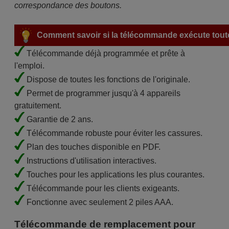
correspondance des boutons.
Comment savoir si la télécommande exécute toute
Télécommande déjà programmée et prête à
l'emploi.
Dispose de toutes les fonctions de l'originale.
Permet de programmer jusqu'à 4 appareils
gratuitement.
Garantie de 2 ans.
Télécommande robuste pour éviter les cassures.
Plan des touches disponible en PDF.
Instructions d'utilisation interactives.
Touches pour les applications les plus courantes.
Télécommande pour les clients exigeants.
Fonctionne avec seulement 2 piles AAA.
Télécommande de remplacement pour