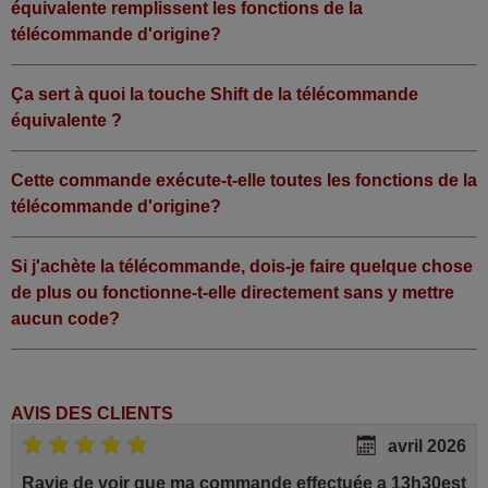
équivalente remplissent les fonctions de la
télécommande d'origine?
Ça sert à quoi la touche Shift de la télécommande
équivalente ?
Cette commande exécute-t-elle toutes les fonctions de la
télécommande d'origine?
Si j'achète la télécommande, dois-je faire quelque chose
de plus ou fonctionne-t-elle directement sans y mettre
aucun code?
AVIS DES CLIENTS
avril 2026
Ravie de voir que ma commande effectuée a 13h30est