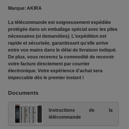
Marque:
AKIRA
La télécommande est soigneusement expédiée
protégée dans un emballage spécial avec les piles
nécessaires (si demandées). L'expédition est
rapide et sécurisée, garantissant qu'elle arrive
entre vos mains dans le délai de livraison indiqué.
De plus, vous recevrez la commodité de recevoir
votre facture directement par courrier
électronique. Votre expérience d'achat sera
impeccable dès le premier instant !
Documents
Instructions de la
télécommande