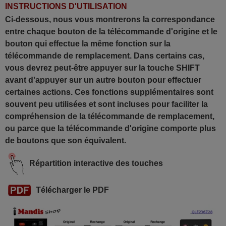
INSTRUCTIONS D'UTILISATION
Ci-dessous, nous vous montrerons la correspondance
entre chaque bouton de la télécommande d'origine et le
bouton qui effectue la même fonction sur la
télécommande de remplacement. Dans certains cas,
vous devrez peut-être appuyer sur la touche SHIFT
avant d'appuyer sur un autre bouton pour effectuer
certaines actions. Ces fonctions supplémentaires sont
souvent peu utilisées et sont incluses pour faciliter la
compréhension de la télécommande de remplacement,
ou parce que la télécommande d'origine comporte plus
de boutons que son équivalent.
Répartition interactive des touches
Télécharger le PDF