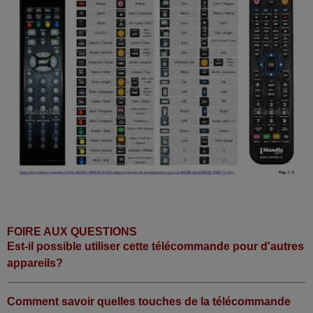
FOIRE AUX QUESTIONS
Est-il possible utiliser cette télécommande pour d'autres
appareils?
Comment savoir quelles touches de la télécommande