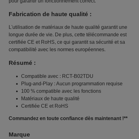
pour garantir un fonctionnement correct.
Fabrication de haute qualité :
L'utilisation de matériaux de haute qualité garantit une
longue durée de vie. De plus, cette télécommande est
certifiée CE et RoHS, ce qui garantit sa sécurité et sa
compatibilité avec les normes européennes.
Résumé :
Compatible avec : RCT-B02TDU
Plug-and-Play : Aucun programmation requise
100 % compatible avec les fonctions
Matériaux de haute qualité
Certifiée CE et RoHS
Commandez en toute confiance dès maintenant !**
Marque