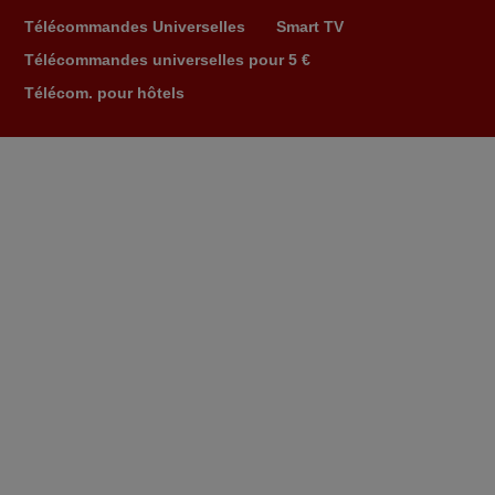
Frank,
Télécommandes Universelles
Smart TV
FRANCE
Télécommandes universelles pour 5 €
Télécom. pour hôtels