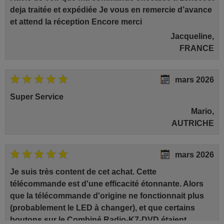
deja traitée et expédiée Je vous en remercie d’avance
et attend la réception Encore merci
Jacqueline,
FRANCE
mars 2026
Super Service
Mario,
AUTRICHE
mars 2026
Je suis très content de cet achat. Cette
télécommande est d'une efficacité étonnante. Alors
que la télécommande d'origine ne fonctionnait plus
(probablement le LED à changer), et que certains
boutons sur le Combiné Radio-K7-DVD étaient