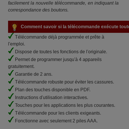
facilement la nouvelle télécommande, en indiquant la
correspondance des boutons.
Comment savoir si la télécommande exécute toute
Télécommande déjà programmée et prête à
l'emploi.
Dispose de toutes les fonctions de l'originale.
Permet de programmer jusqu'à 4 appareils
gratuitement.
Garantie de 2 ans.
Télécommande robuste pour éviter les cassures.
Plan des touches disponible en PDF.
Instructions d'utilisation interactives.
Touches pour les applications les plus courantes.
Télécommande pour les clients exigeants.
Fonctionne avec seulement 2 piles AAA.