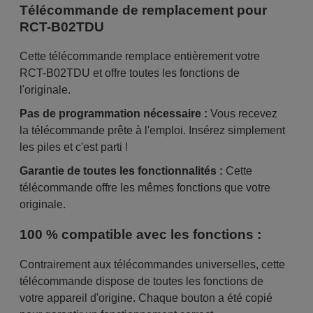
Télécommande de remplacement pour
RCT-B02TDU
Cette télécommande remplace entièrement votre
RCT-B02TDU et offre toutes les fonctions de
l'originale.
Pas de programmation nécessaire :
Vous recevez
la télécommande prête à l'emploi. Insérez simplement
les piles et c'est parti !
Garantie de toutes les fonctionnalités :
Cette
télécommande offre les mêmes fonctions que votre
originale.
100 % compatible avec les fonctions :
Contrairement aux télécommandes universelles, cette
télécommande dispose de toutes les fonctions de
votre appareil d'origine. Chaque bouton a été copié