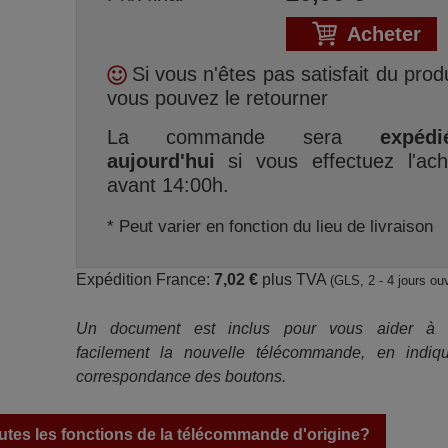
Acheter
Si vous n'êtes pas satisfait du produ
vous pouvez le retourner
La commande sera
expédi
aujourd'hui
si vous effectuez l'ach
avant 14:00h.
* Peut varier en fonction du lieu de livraison
Expédition France:
7,02 €
plus TVA
(GLS, 2 - 4 jours ou
Un document est inclus pour vous aider à ut
facilement la nouvelle télécommande, en indiqu
correspondance des boutons.
tes les fonctions de la télécommande d'origine?