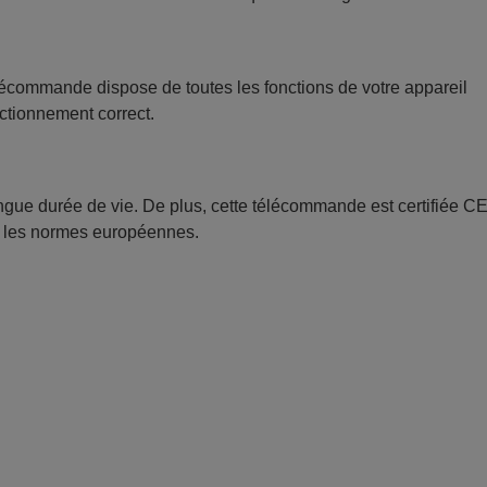
écommande dispose de toutes les fonctions de votre appareil
nctionnement correct.
longue durée de vie. De plus, cette télécommande est certifiée CE
ec les normes européennes.