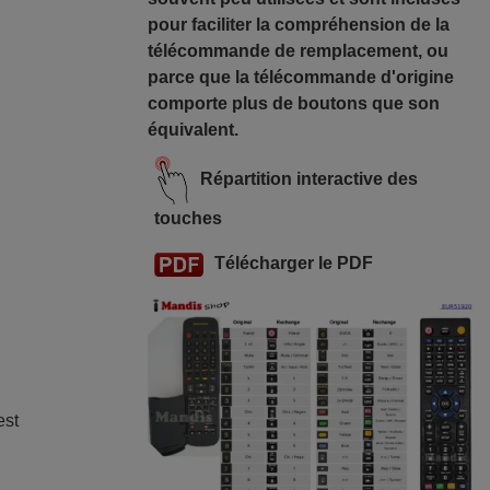
pour faciliter la compréhension de la
télécommande de remplacement, ou
parce que la télécommande d'origine
comporte plus de boutons que son
équivalent.
Répartition interactive des
touches
Télécharger le PDF
est