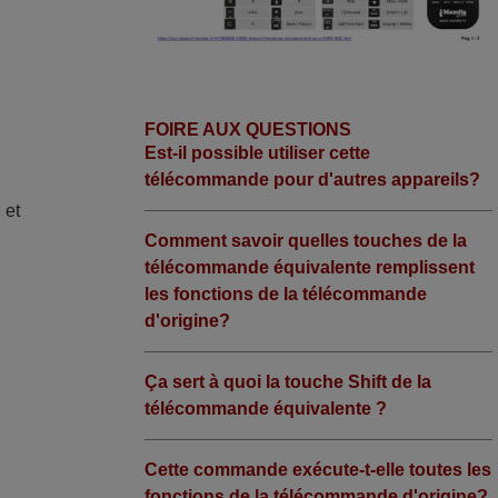
FOIRE AUX QUESTIONS
Est-il possible utiliser cette
télécommande pour d'autres appareils?
 et
Comment savoir quelles touches de la
télécommande équivalente remplissent
les fonctions de la télécommande
d'origine?
Ça sert à quoi la touche Shift de la
télécommande équivalente ?
Cette commande exécute-t-elle toutes les
fonctions de la télécommande d'origine?