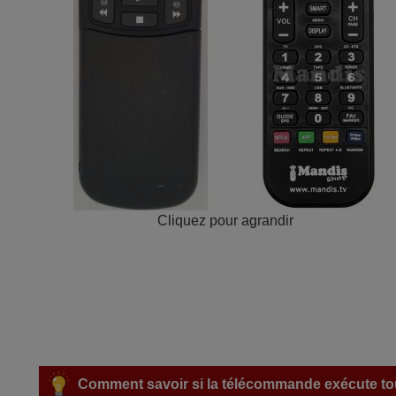
Cliquez pour agrandir
Comment savoir si la télécommande exécute tou