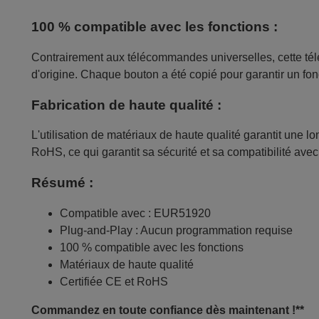
100 % compatible avec les fonctions :
Contrairement aux télécommandes universelles, cette tél
d'origine. Chaque bouton a été copié pour garantir un fo
Fabrication de haute qualité :
L'utilisation de matériaux de haute qualité garantit une 
RoHS, ce qui garantit sa sécurité et sa compatibilité av
Résumé :
Compatible avec : EUR51920
Plug-and-Play : Aucun programmation requise
100 % compatible avec les fonctions
Matériaux de haute qualité
Certifiée CE et RoHS
Commandez en toute confiance dès maintenant !**