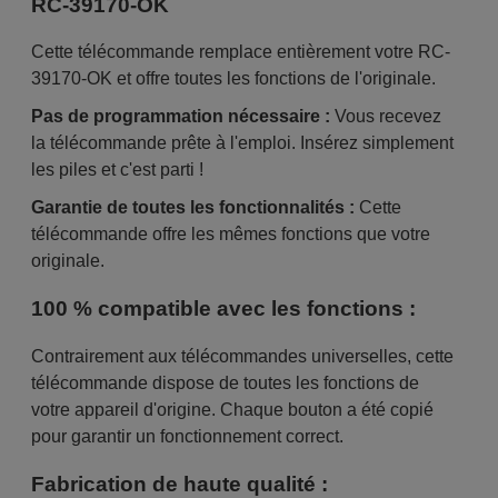
RC-39170-OK
Cette télécommande remplace entièrement votre RC-
39170-OK et offre toutes les fonctions de l'originale.
Pas de programmation nécessaire :
Vous recevez
la télécommande prête à l'emploi. Insérez simplement
les piles et c'est parti !
Garantie de toutes les fonctionnalités :
Cette
télécommande offre les mêmes fonctions que votre
originale.
100 % compatible avec les fonctions :
Contrairement aux télécommandes universelles, cette
télécommande dispose de toutes les fonctions de
votre appareil d'origine. Chaque bouton a été copié
pour garantir un fonctionnement correct.
Fabrication de haute qualité :