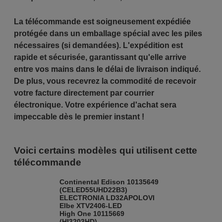
La télécommande est soigneusement expédiée
protégée dans un emballage spécial avec les piles
nécessaires (si demandées). L'expédition est
rapide et sécurisée, garantissant qu'elle arrive
entre vos mains dans le délai de livraison indiqué.
De plus, vous recevrez la commodité de recevoir
votre facture directement par courrier
électronique. Votre expérience d'achat sera
impeccable dès le premier instant !
Voici certains modèles qui utilisent cette
télécommande
Continental Edison 10135649
(CELED55UHD22B3)
ELECTRONIA LD32APOLOVI
Elbe XTV2406-LED
High One 10115669
(HI3203HD)