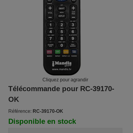
Cliquez pour agrandir
Télécommande pour RC-39170-
OK
Référence:
RC-39170-OK
Disponible en stock