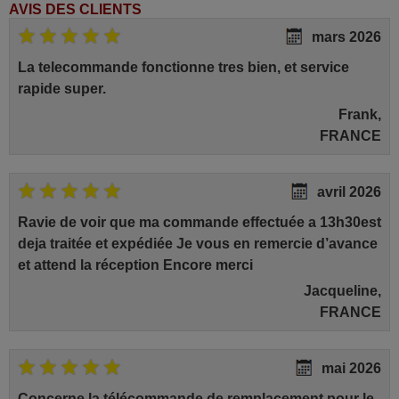
AVIS DES CLIENTS
mars 2026
La telecommande fonctionne tres bien, et service
rapide super.
Frank,
FRANCE
avril 2026
Ravie de voir que ma commande effectuée a 13h30est
deja traitée et expédiée Je vous en remercie d’avance
et attend la réception Encore merci
Jacqueline,
FRANCE
mai 2026
Concerne la télécommande de remplacement pour le