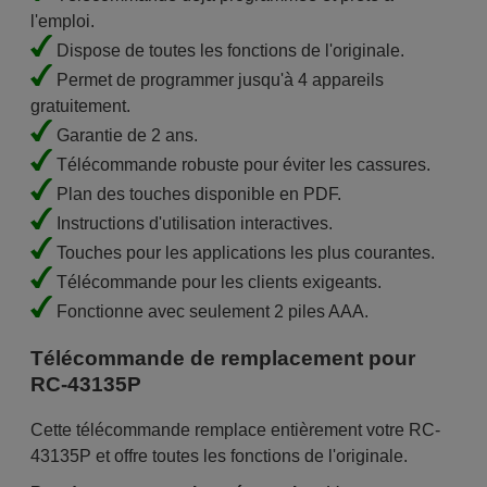
l'emploi.
Dispose de toutes les fonctions de l'originale.
Permet de programmer jusqu'à 4 appareils
gratuitement.
Garantie de 2 ans.
Télécommande robuste pour éviter les cassures.
Plan des touches disponible en PDF.
Instructions d'utilisation interactives.
Touches pour les applications les plus courantes.
Télécommande pour les clients exigeants.
Fonctionne avec seulement 2 piles AAA.
Télécommande de remplacement pour
RC-43135P
Cette télécommande remplace entièrement votre RC-
43135P et offre toutes les fonctions de l'originale.