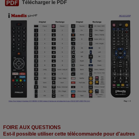
Télécharger le PDF
FOIRE AUX QUESTIONS
Est-il possible utiliser cette télécommande pour d'autres