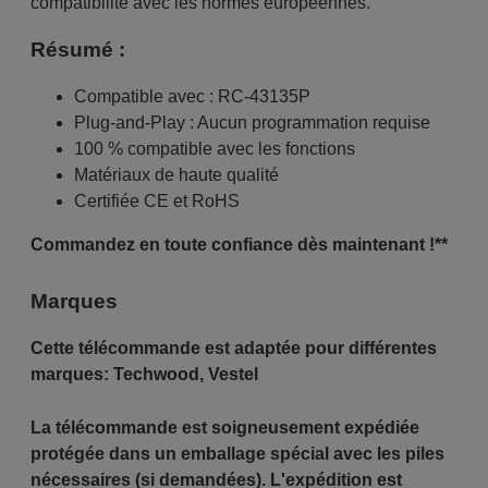
compatibilité avec les normes européennes.
Résumé :
Compatible avec : RC-43135P
Plug-and-Play : Aucun programmation requise
100 % compatible avec les fonctions
Matériaux de haute qualité
Certifiée CE et RoHS
Commandez en toute confiance dès maintenant !**
Marques
Cette télécommande est adaptée pour différentes
marques:
Techwood
,
Vestel
La télécommande est soigneusement expédiée
protégée dans un emballage spécial avec les piles
nécessaires (si demandées). L'expédition est