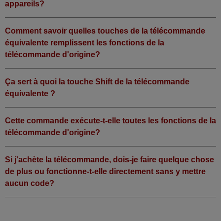
appareils?
Comment savoir quelles touches de la télécommande
équivalente remplissent les fonctions de la
télécommande d'origine?
Ça sert à quoi la touche Shift de la télécommande
équivalente ?
Cette commande exécute-t-elle toutes les fonctions de la
télécommande d'origine?
Si j'achète la télécommande, dois-je faire quelque chose
de plus ou fonctionne-t-elle directement sans y mettre
aucun code?