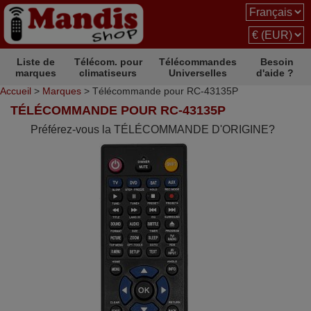
Liste de
Télécom. pour
Télécommandes
Besoin
marques
climatiseurs
Universelles
d'aide ?
Accueil
>
Marques
> Télécommande pour RC-43135P
TÉLÉCOMMANDE POUR RC-43135P
Préférez-vous la TÉLÉCOMMANDE D'ORIGINE?