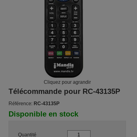
Cliquez pour agrandir
Télécommande pour RC-43135P
Référence:
RC-43135P
Disponible en stock
Quantité