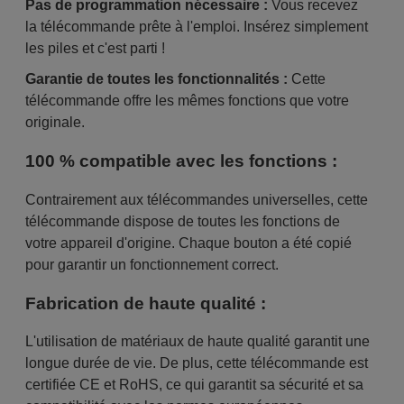
Pas de programmation nécessaire :
Vous recevez
la télécommande prête à l'emploi. Insérez simplement
les piles et c'est parti !
Garantie de toutes les fonctionnalités :
Cette
télécommande offre les mêmes fonctions que votre
originale.
100 % compatible avec les fonctions :
Contrairement aux télécommandes universelles, cette
télécommande dispose de toutes les fonctions de
votre appareil d'origine. Chaque bouton a été copié
pour garantir un fonctionnement correct.
Fabrication de haute qualité :
L'utilisation de matériaux de haute qualité garantit une
longue durée de vie. De plus, cette télécommande est
certifiée CE et RoHS, ce qui garantit sa sécurité et sa