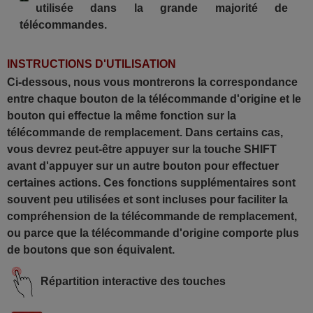
utilisée dans la grande majorité de
(U50T52D)
Techwood 10127959 (T52E)
télécommandes.
Techwood 10127959
(U43T52E)
INSTRUCTIONS D'UTILISATION
Ci-dessous, nous vous montrerons la correspondance
entre chaque bouton de la télécommande d'origine et le
bouton qui effectue la même fonction sur la
télécommande de remplacement. Dans certains cas,
vous devrez peut-être appuyer sur la touche SHIFT
avant d'appuyer sur un autre bouton pour effectuer
certaines actions. Ces fonctions supplémentaires sont
souvent peu utilisées et sont incluses pour faciliter la
compréhension de la télécommande de remplacement,
ou parce que la télécommande d'origine comporte plus
de boutons que son équivalent.
Répartition interactive des touches