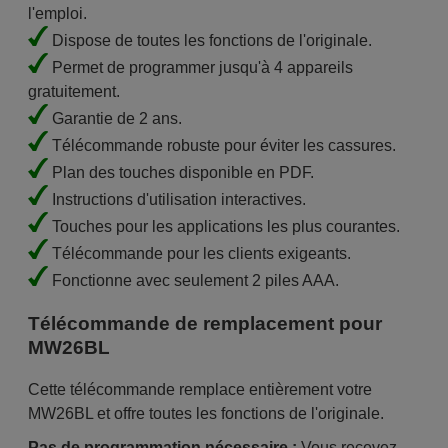
l'emploi.
Dispose de toutes les fonctions de l'originale.
Permet de programmer jusqu'à 4 appareils
gratuitement.
Garantie de 2 ans.
Télécommande robuste pour éviter les cassures.
Plan des touches disponible en PDF.
Instructions d'utilisation interactives.
Touches pour les applications les plus courantes.
Télécommande pour les clients exigeants.
Fonctionne avec seulement 2 piles AAA.
Télécommande de remplacement pour
MW26BL
Cette télécommande remplace entièrement votre
MW26BL et offre toutes les fonctions de l'originale.
Pas de programmation nécessaire :
Vous recevez