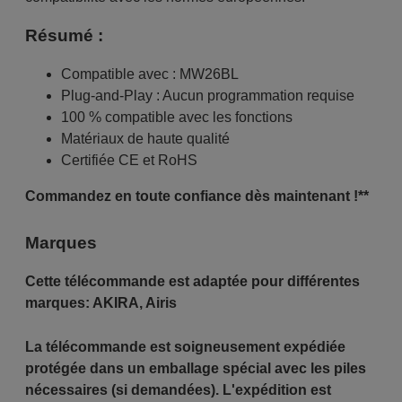
Résumé :
Compatible avec : MW26BL
Plug-and-Play : Aucun programmation requise
100 % compatible avec les fonctions
Matériaux de haute qualité
Certifiée CE et RoHS
Commandez en toute confiance dès maintenant !**
Marques
Cette télécommande est adaptée pour différentes
marques:
AKIRA
,
Airis
La télécommande est soigneusement expédiée
protégée dans un emballage spécial avec les piles
nécessaires (si demandées). L'expédition est