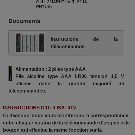
Oki L22IAPHTUV (L 22 IA
PHTUV)
Documents
Instructions de la
télécommande
Alimentation : 2 piles type AAA
Pile alcaline type AAA LR06 tension 1,5 V
utilisée dans la grande majorité de
télécommandes.
INSTRUCTIONS D'UTILISATION
Ci-dessous, nous vous montrerons la correspondance
entre chaque bouton de la télécommande d'origine et le
bouton qui effectue la même fonction sur la