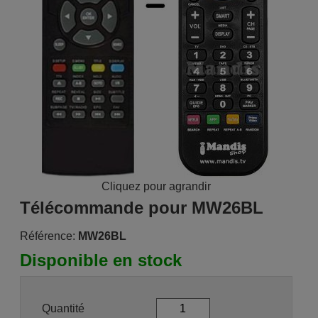
Cliquez pour agrandir
Télécommande pour MW26BL
Référence:
MW26BL
Disponible en stock
Quantité