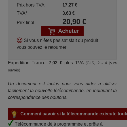
Prix hors TVA
17,27
€
TVA*
3,63
€
20,90
€
Prix final
Acheter
Si vous n'êtes pas satisfait du produit
vous pouvez le retourner
Expédition France:
7,02 €
plus TVA
(GLS, 2 - 4 jours
ouvrés)
Un document est inclus pour vous aider à utiliser
facilement la nouvelle télécommande, en indiquant la
correspondance des boutons.
Comment savoir si la télécommande exécute toute
Télécommande déjà programmée et prête à