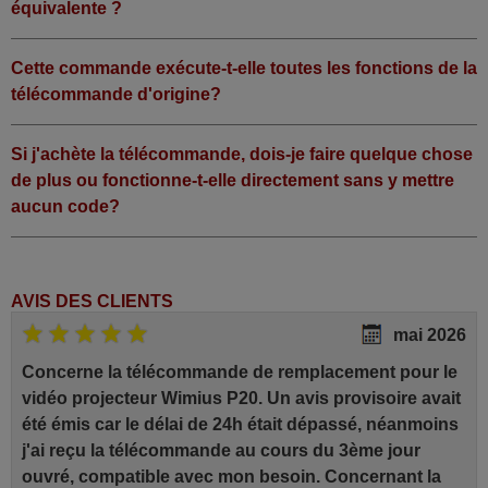
équivalente ?
Cette commande exécute-t-elle toutes les fonctions de la
télécommande d'origine?
Si j'achète la télécommande, dois-je faire quelque chose
de plus ou fonctionne-t-elle directement sans y mettre
aucun code?
AVIS DES CLIENTS
mai 2026
Concerne la télécommande de remplacement pour le
vidéo projecteur Wimius P20. Un avis provisoire avait
été émis car le délai de 24h était dépassé, néanmoins
j'ai reçu la télécommande au cours du 3ème jour
ouvré, compatible avec mon besoin. Concernant la