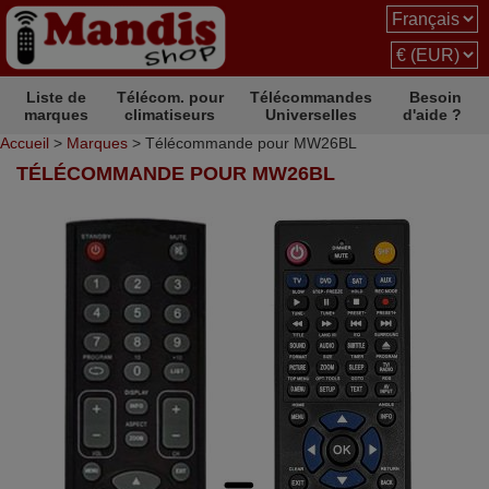
Liste de
Télécom. pour
Télécommandes
Besoin
marques
climatiseurs
Universelles
d'aide ?
Accueil
>
Marques
> Télécommande pour MW26BL
TÉLÉCOMMANDE POUR MW26BL