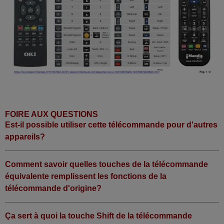
FOIRE AUX QUESTIONS
Est-il possible utiliser cette télécommande pour d'autres
appareils?
Comment savoir quelles touches de la télécommande
équivalente remplissent les fonctions de la
télécommande d'origine?
Ça sert à quoi la touche Shift de la télécommande