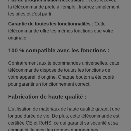
la télécommande prête à l'emploi. Insérez simplement
les piles et c'est parti !
Garantie de toutes les fonctionnalités :
Cette
télécommande offre les mêmes fonctions que votre
originale.
100 % compatible avec les fonctions :
Contrairement aux télécommandes universelles, cette
télécommande dispose de toutes les fonctions de
votre appareil d'origine. Chaque bouton a été copié
pour garantir un fonctionnement correct.
Fabrication de haute qualité :
L'utilisation de matériaux de haute qualité garantit une
longue durée de vie. De plus, cette télécommande est
certifiée CE et RoHS, ce qui garantit sa sécurité et sa
compatibilité avec les normes européennes.