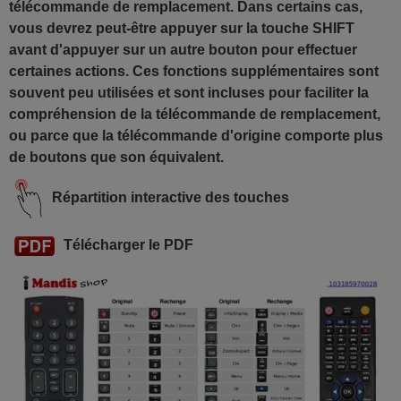
télécommande de remplacement. Dans certains cas,
vous devrez peut-être appuyer sur la touche SHIFT
avant d'appuyer sur un autre bouton pour effectuer
certaines actions. Ces fonctions supplémentaires sont
souvent peu utilisées et sont incluses pour faciliter la
compréhension de la télécommande de remplacement,
ou parce que la télécommande d'origine comporte plus
de boutons que son équivalent.
Répartition interactive des touches
Télécharger le PDF